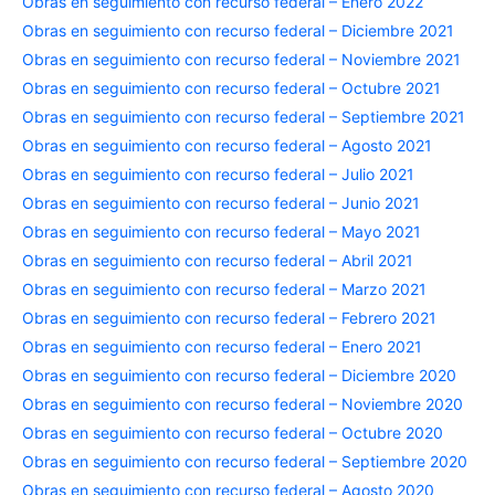
Obras en seguimiento con recurso federal – Enero 2022
Obras en seguimiento con recurso federal – Diciembre 2021
Obras en seguimiento con recurso federal – Noviembre 2021
Obras en seguimiento con recurso federal – Octubre 2021
Obras en seguimiento con recurso federal – Septiembre 2021
Obras en seguimiento con recurso federal – Agosto 2021
Obras en seguimiento con recurso federal – Julio 2021
Obras en seguimiento con recurso federal – Junio 2021
Obras en seguimiento con recurso federal – Mayo 2021
Obras en seguimiento con recurso federal – Abril 2021
Obras en seguimiento con recurso federal – Marzo 2021
Obras en seguimiento con recurso federal – Febrero 2021
Obras en seguimiento con recurso federal – Enero 2021
Obras en seguimiento con recurso federal – Diciembre 2020
Obras en seguimiento con recurso federal – Noviembre 2020
Obras en seguimiento con recurso federal – Octubre 2020
Obras en seguimiento con recurso federal – Septiembre 2020
Obras en seguimiento con recurso federal – Agosto 2020