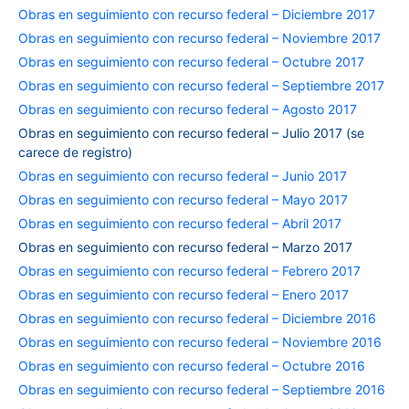
Obras en seguimiento con recurso federal – Diciembre 2017
Obras en seguimiento con recurso federal – Noviembre 2017
Obras en seguimiento con recurso federal – Octubre 2017
Obras en seguimiento con recurso federal – Septiembre 2017
Obras en seguimiento con recurso federal – Agosto 2017
Obras en seguimiento con recurso federal – Julio 2017 (se
carece de registro)
Obras en seguimiento con recurso federal – Junio 2017
Obras en seguimiento con recurso federal – Mayo 2017
Obras en seguimiento con recurso federal – Abril 2017
Obras en seguimiento con recurso federal – Marzo 2017
Obras en seguimiento con recurso federal – Febrero 2017
Obras en seguimiento con recurso federal – Enero 2017
Obras en seguimiento con recurso federal – Diciembre 2016
Obras en seguimiento con recurso federal – Noviembre 2016
Obras en seguimiento con recurso federal – Octubre 2016
Obras en seguimiento con recurso federal – Septiembre 2016