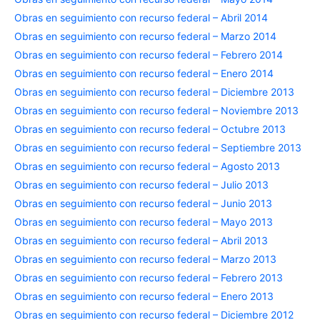
Obras en seguimiento con recurso federal – Abril 2014
Obras en seguimiento con recurso federal – Marzo 2014
Obras en seguimiento con recurso federal – Febrero 2014
Obras en seguimiento con recurso federal – Enero 2014
Obras en seguimiento con recurso federal – Diciembre 2013
Obras en seguimiento con recurso federal – Noviembre 2013
Obras en seguimiento con recurso federal – Octubre 2013
Obras en seguimiento con recurso federal – Septiembre 2013
Obras en seguimiento con recurso federal – Agosto 2013
Obras en seguimiento con recurso federal – Julio 2013
Obras en seguimiento con recurso federal – Junio 2013
Obras en seguimiento con recurso federal – Mayo 2013
Obras en seguimiento con recurso federal – Abril 2013
Obras en seguimiento con recurso federal – Marzo 2013
Obras en seguimiento con recurso federal – Febrero 2013
Obras en seguimiento con recurso federal – Enero 2013
Obras en seguimiento con recurso federal – Diciembre 2012