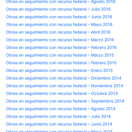
Obras en seguimiento con recurso federal – Agosto 2016
Obras en seguimiento con recurso federal – Julio 2016
Obras en seguimiento con recurso federal – Junio 2016
Obras en seguimiento con recurso federal – Mayo 2016
Obras en seguimiento con recurso federal – Abril 2016
Obras en seguimiento con recurso federal – Marzo 2016
Obras en seguimiento con recurso federal – Febrero 2016
Obras en seguimiento con recurso federal – Marzo 2015
Obras en seguimiento con recurso federal – Febrero 2015
Obras en seguimiento con recurso federal – Enero 2015
Obras en seguimiento con recurso federal – Diciembre 2014
Obras en seguimiento con recurso federal – Noviembre 2014
Obras en seguimiento con recurso federal – Octubre 2014
Obras en seguimiento con recurso federal – Septiembre 2014
Obras en seguimiento con recurso federal – Agosto 2014
Obras en seguimiento con recurso federal – Julio 2014
Obras en seguimiento con recurso federal – Junio 2014
Obras en seguimiento con recurso federal – Mayo 2014