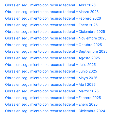
Obras en seguimiento con recurso federal – Abril 2026
Obras en seguimiento con recurso federal – Marzo 2026
Obras en seguimiento con recurso federal – Febrero 2026
Obras en seguimiento con recurso federal – Enero 2026
Obras en seguimiento con recurso federal – Diciembre 2025
Obras en seguimiento con recurso federal – Noviembre 2025
Obras en seguimiento con recurso federal – Octubre 2025
Obras en seguimiento con recurso federal – Septiembre 2025
Obras en seguimiento con recurso federal – Agosto 2025
Obras en seguimiento con recurso federal – Julio 2025
Obras en seguimiento con recurso federal – Junio 2025
Obras en seguimiento con recurso federal – Mayo 2025
Obras en seguimiento con recurso federal – Abril 2025
Obras en seguimiento con recurso federal – Marzo 2025
Obras en seguimiento con recurso federal – Febrero 2025
Obras en seguimiento con recurso federal – Enero 2025
Obras en seguimiento con recurso federal – Diciembre 2024