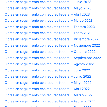
Obras en seguimiento con recurso federal – Junio 2023
Obras en seguimiento con recurso federal – Mayo 2023
Obras en seguimiento con recurso federal – Abril 2023
Obras en seguimiento con recurso federal – Marzo 2023
Obras en seguimiento con recurso federal – Febrero 2023
Obras en seguimiento con recurso federal – Enero 2023
Obras en seguimiento con recurso federal – Diciembre 2022
Obras en seguimiento con recurso federal – Noviembre 2022
Obras en seguimiento con recurso federal – Octubre 2022
Obras en seguimiento con recurso federal – Septiembre 2022
Obras en seguimiento con recurso federal – Agosto 2022
Obras en seguimiento con recurso federal – Julio 2022
Obras en seguimiento con recurso federal – Junio 2022
Obras en seguimiento con recurso federal – Mayo 2022
Obras en seguimiento con recurso federal – Abril 2022
Obras en seguimiento con recurso federal – Marzo 2022
Obras en seguimiento con recurso federal – Febrero 2022