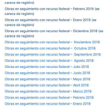
carece de registro)
Obras en seguimiento con recurso federal – Febrero 2019 (se
carece de registro)
Obras en seguimiento con recurso federal – Enero 2019 (se
carece de registro)
Obras en seguimiento con recurso federal – Diciembre 2018 (se
carece de registro)
Obras en seguimiento con recurso federal – Noviembre 2018
Obras en seguimiento con recurso federal – Octubre 2018
Obras en seguimiento con recurso federal – Septiembre 2018
Obras en seguimiento con recurso federal – Agosto 2018
Obras en seguimiento con recurso federal – Julio 2018
Obras en seguimiento con recurso federal – Junio 2018
Obras en seguimiento con recurso federal – Mayo 2018
Obras en seguimiento con recurso federal – Abril 2018
Obras en seguimiento con recurso federal – Marzo 2018
Obras en seguimiento con recurso federal – Febrero 2018
Obras en seguimiento con recurso federal – Enero 2018