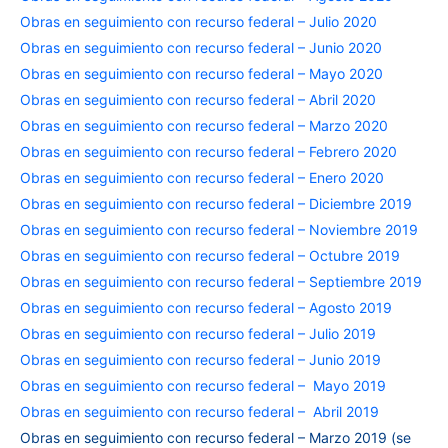
Obras en seguimiento con recurso federal – Julio 2020
Obras en seguimiento con recurso federal – Junio 2020
Obras en seguimiento con recurso federal – Mayo 2020
Obras en seguimiento con recurso federal – Abril 2020
Obras en seguimiento con recurso federal – Marzo 2020
Obras en seguimiento con recurso federal – Febrero 2020
Obras en seguimiento con recurso federal – Enero 2020
Obras en seguimiento con recurso federal – Diciembre 2019
Obras en seguimiento con recurso federal – Noviembre 2019
Obras en seguimiento con recurso federal – Octubre 2019
Obras en seguimiento con recurso federal – Septiembre 2019
Obras en seguimiento con recurso federal – Agosto 2019
Obras en seguimiento con recurso federal – Julio 2019
Obras en seguimiento con recurso federal – Junio 2019
Obras en seguimiento con recurso federal – Mayo 2019
Obras en seguimiento con recurso federal – Abril 2019
Obras en seguimiento con recurso federal – Marzo 2019 (se