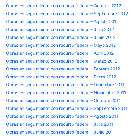
Obras en seguimiento con recurso federal – Octubre 2012
Obras en seguimiento con recurso federal – Septiembre 2012
Obras en seguimiento con recurso federal – Agosto 2012
Obras en seguimiento con recurso federal – Julio 2012
Obras en seguimiento con recurso federal – Junio 2012
Obras en seguimiento con recurso federal – Mayo 2012
Obras en seguimiento con recurso federal – Abril 2012
Obras en seguimiento con recurso federal – Marzo 2012
Obras en seguimiento con recurso federal – Febrero 2012
Obras en seguimiento con recurso federal – Enero 2012
Obras en seguimiento con recurso federal – Diciembre 2011
Obras en seguimiento con recurso federal – Noviembre 2011
Obras en seguimiento con recurso federal – Octubre 2011
Obras en seguimiento con recurso federal – Septiembre 2011
Obras en seguimiento con recurso federal – Agosto 2011
Obras en seguimiento con recurso federal – Julio 2011
Obras en seguimiento con recurso federal – Junio 2011