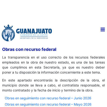
Obras con recurso federal
La transparencia en el uso correcto de los recursos federales
empleados en la obra de nuestro estado, es una de las tareas
que cumplimos en esta Secretaría, ya que es nuestro deber
poner a tu disposición la información concerniente a este tema.
En este apartado encontrarás la descripción de la obra, el
municipio donde se lleva a cabo, el contratista responsable, el
monto contratado y la fecha de inicio y termino de la obra.
Obras en seguimiento con recurso federal – Junio 2026
Obras en seguimiento con recurso federal – Mayo 2026