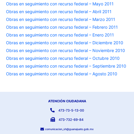
Obras en seguimiento con recurso federal – Mayo 2011
Obras en seguimiento con recurso federal – Abril 2011
Obras en seguimiento con recurso federal – Marzo 2011
Obras en seguimiento con recurso federal – Febrero 2011
Obras en seguimiento con recurso federal – Enero 2011
Obras en seguimiento con recurso federal – Diciembre 2010
Obras en seguimiento con recurso federal – Noviembre 2010
Obras en seguimiento con recurso federal – Octubre 2010
Obras en seguimiento con recurso federal – Septiembre 2010
Obras en seguimiento con recurso federal – Agosto 2010
ATENCIÓN CIUDADANA
473-73-5-13-00
473-732-69-84
comunicacion_sh@guanajuato.gob.mx