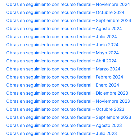
Obras en seguimiento con recurso federal – Noviembre 2024
Obras en seguimiento con recurso federal – Octubre 2024
Obras en seguimiento con recurso federal – Septiembre 2024
Obras en seguimiento con recurso federal – Agosto 2024
Obras en seguimiento con recurso federal – Julio 2024
Obras en seguimiento con recurso federal – Junio 2024
Obras en seguimiento con recurso federal – Mayo 2024
Obras en seguimiento con recurso federal – Abril 2024
Obras en seguimiento con recurso federal – Marzo 2024
Obras en seguimiento con recurso federal – Febrero 2024
Obras en seguimiento con recurso federal – Enero 2024
Obras en seguimiento con recurso federal – Diciembre 2023
Obras en seguimiento con recurso federal – Noviembre 2023
Obras en seguimiento con recurso federal – Octubre 2023
Obras en seguimiento con recurso federal – Septiembre 2023
Obras en seguimiento con recurso federal – Agosto 2023
Obras en seguimiento con recurso federal – Julio 2023